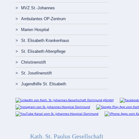
MVZ St.-Johannes
Ambulantes OP-Zentrum
Marien Hospital
St. Elisabeth Krankenhaus
St. Elisabeth Altenpflege
Christinenstift
St. Josefinenstift
Jugendhilfe St. Elisabeth
Kath. St. Paulus Gesellschaft