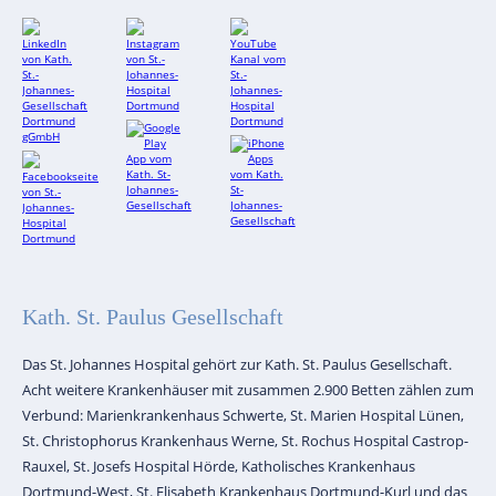
Kath. St. Paulus Gesellschaft
Das St. Johannes Hospital gehört zur Kath. St. Paulus Gesellschaft.
Acht weitere Krankenhäuser mit zusammen 2.900 Betten zählen zum
Verbund: Marienkrankenhaus Schwerte, St. Marien Hospital Lünen,
St. Christophorus Krankenhaus Werne, St. Rochus Hospital Castrop-
Rauxel, St. Josefs Hospital Hörde, Katholisches Krankenhaus
Dortmund-West, St. Elisabeth Krankenhaus Dortmund-Kurl und das