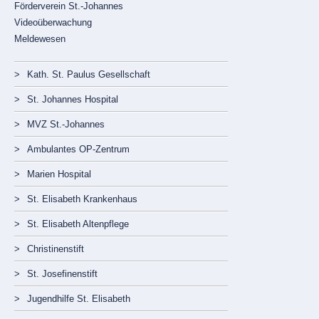
Förderverein St.-Johannes
Videoüberwachung
Meldewesen
Navigation
Kath. St. Paulus Gesellschaft
überspringen
St. Johannes Hospital
MVZ St.-Johannes
Ambulantes OP-Zentrum
Marien Hospital
St. Elisabeth Krankenhaus
St. Elisabeth Altenpflege
Christinenstift
St. Josefinenstift
Jugendhilfe St. Elisabeth