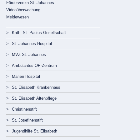
Förderverein St.-Johannes
Videoüberwachung
Meldewesen
Navigation
Kath. St. Paulus Gesellschaft
überspringen
St. Johannes Hospital
MVZ St.-Johannes
Ambulantes OP-Zentrum
Marien Hospital
St. Elisabeth Krankenhaus
St. Elisabeth Altenpflege
Christinenstift
St. Josefinenstift
Jugendhilfe St. Elisabeth