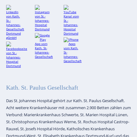
Kath. St. Paulus Gesellschaft
Das St. Johannes Hospital gehört zur Kath. St. Paulus Gesellschaft.
Acht weitere Krankenhäuser mit zusammen 2.900 Betten zählen zum
Verbund: Marienkrankenhaus Schwerte, St. Marien Hospital Lünen,
St. Christophorus Krankenhaus Werne, St. Rochus Hospital Castrop-
Rauxel, St. Josefs Hospital Hörde, Katholisches Krankenhaus
Dortmund-West, St. Elisabeth Krankenhaus Dortmund-Kurl und das