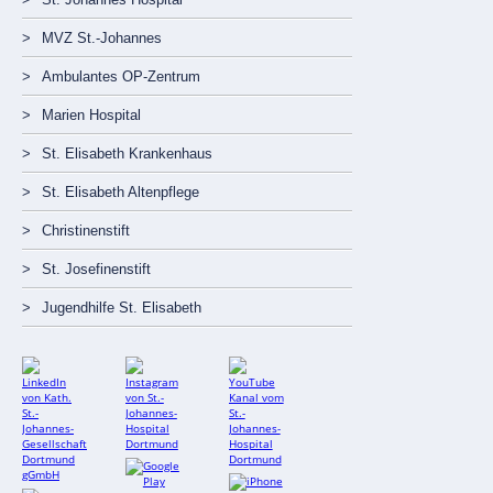
MVZ St.-Johannes
Ambulantes OP-Zentrum
Marien Hospital
St. Elisabeth Krankenhaus
St. Elisabeth Altenpflege
Christinenstift
St. Josefinenstift
Jugendhilfe St. Elisabeth