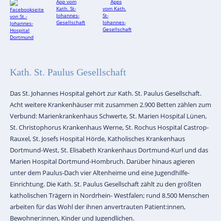
Kath. St. Paulus Gesellschaft
Das St. Johannes Hospital gehört zur Kath. St. Paulus Gesellschaft.
Acht weitere Krankenhäuser mit zusammen 2.900 Betten zählen zum
Verbund: Marienkrankenhaus Schwerte, St. Marien Hospital Lünen,
St. Christophorus Krankenhaus Werne, St. Rochus Hospital Castrop-
Rauxel, St. Josefs Hospital Hörde, Katholisches Krankenhaus
Dortmund-West, St. Elisabeth Krankenhaus Dortmund-Kurl und das
Marien Hospital Dortmund-Hombruch. Darüber hinaus agieren
unter dem Paulus-Dach vier Altenheime und eine Jugendhilfe-
Einrichtung. Die Kath. St. Paulus Gesellschaft zählt zu den größten
katholischen Trägern in Nordrhein- Westfalen; rund 8.500 Menschen
arbeiten für das Wohl der ihnen anvertrauten Patient:innen,
Bewohner:innen, Kinder und Jugendlichen.