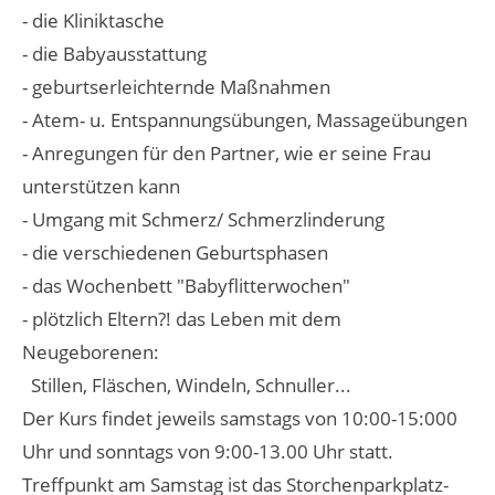
- die Kliniktasche
- die Babyausstattung
- geburtserleichternde Maßnahmen
- Atem- u. Entspannungsübungen, Massageübungen
- Anregungen für den Partner, wie er seine Frau
unterstützen kann
- Umgang mit Schmerz/ Schmerzlinderung
- die verschiedenen Geburtsphasen
- das Wochenbett "Babyflitterwochen"
- plötzlich Eltern?! das Leben mit dem
Neugeborenen:
Stillen, Fläschen, Windeln, Schnuller...
Der Kurs findet jeweils samstags von 10:00-15:000
Uhr und sonntags von 9:00-13.00 Uhr statt.
Treffpunkt am Samstag ist das Storchenparkplatz-