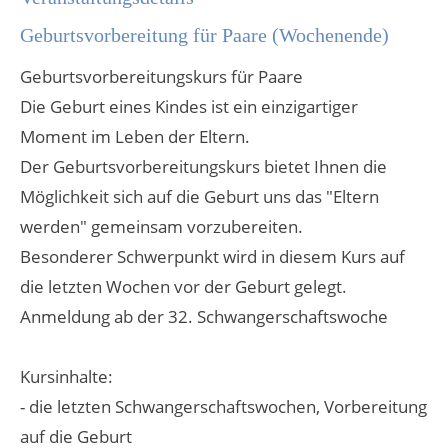
Geburtsvorbereitung für Paare (Wochenende)
Geburtsvorbereitungskurs für Paare
Die Geburt eines Kindes ist ein einzigartiger
Moment im Leben der Eltern.
Der Geburtsvorbereitungskurs bietet Ihnen die
Möglichkeit sich auf die Geburt uns das "Eltern
werden" gemeinsam vorzubereiten.
Besonderer Schwerpunkt wird in diesem Kurs auf
die letzten Wochen vor der Geburt gelegt.
Anmeldung ab der 32. Schwangerschaftswoche
Kursinhalte:
- die letzten Schwangerschaftswochen, Vorbereitung
auf die Geburt