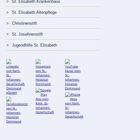
St. Elisabeth Krankenhaus
St. Elisabeth Altenpflege
Christinenstift
St. Josefinenstift
Jugendhilfe St. Elisabeth