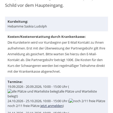
Schild vor dem Haupteingang.
Kursleitung:
Hebamme Saskia Ludolph
Kosten/Kostenerstattung durch Krankenkasse:
Die Kursleiterin wird vor Kursbeginn per E-Mail Kontakt zu Ihnen
aufnehmen. Erst mit der Überweisung der Partnergebühr gilt Ihre
Anmeldung als gesichert. Bitte warten Sie hierzu den E-Mail-
Kontakt ab. Die Partnergebühr beträgt 100€. Die Kosten für den
Kurs der Schwangeren werden bei regelmäßiger Teilnahme direkt
mit der Krankenkasse abgerechnet.
Termine:
19.09.2026 - 20.09.2026, 10:00 - 15:00 Uhr (
alle Plätze und Warteliste
belegt)
24.10.2026 - 25.10.2026, 10:00 - 15:00 Uhr (
noch
2/11
freie Plätze
jetzt anmelden
)