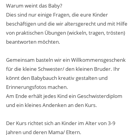
Warum weint das Baby?
Dies sind nur einige Fragen, die eure Kinder
beschäftigen und die wir altersgerecht und mit Hilfe
von praktischen Übungen (wickeln, tragen, trösten)
beantworten möchten.
Gemeinsam basteln wir ein Willkommensgeschenk
für die kleine Schwester/ den kleinen Bruder. Ihr
könnt den Babybauch kreativ gestalten und
Erinnerungsfotos machen.
Am Ende erhält jedes Kind ein Geschwisterdiplom
und ein kleines Andenken an den Kurs.
Der Kurs richtet sich an Kinder im Alter von 3-9
Jahren und deren Mama/ Eltern.