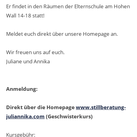
Er findet in den Räumen der Elternschule am Hohen
Wall 14-18 statt!
Meldet euch direkt über unsere Homepage an.
Wir freuen uns auf euch.
Juliane und Annika
Anmeldung:
Direkt über die Homepage
www.stillberatung-
juliannika.com
(Geschwisterkurs)
Kursgebühr: