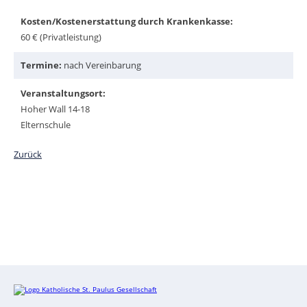
Kosten/Kostenerstattung durch Krankenkasse:
60 € (Privatleistung)
Termine:
nach Vereinbarung
Veranstaltungsort:
Hoher Wall 14-18
Elternschule
Zurück