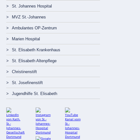
St. Johannes Hospital
MVZ St.-Johannes
Ambulantes OP-Zentrum
Marien Hospital
St. Elisabeth Krankenhaus
St. Elisabeth Altenpflege
Christinenstift
St. Josefinenstift
Jugendhilfe St. Elisabeth