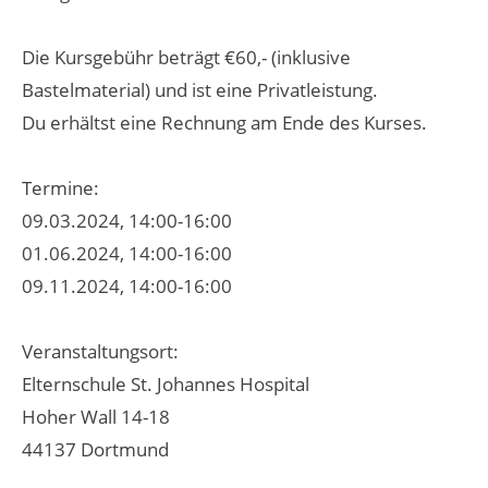
Die Kursgebühr beträgt €60,- (inklusive
Bastelmaterial) und ist eine Privatleistung.
Du erhältst eine Rechnung am Ende des Kurses.
Termine:
09.03.2024, 14:00-16:00
01.06.2024, 14:00-16:00
09.11.2024, 14:00-16:00
Veranstaltungsort:
Elternschule St. Johannes Hospital
Hoher Wall 14-18
44137 Dortmund