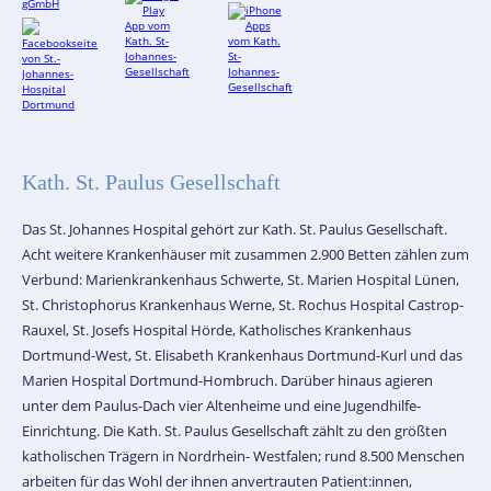
Kath. St. Paulus Gesellschaft
Das St. Johannes Hospital gehört zur Kath. St. Paulus Gesellschaft.
Acht weitere Krankenhäuser mit zusammen 2.900 Betten zählen zum
Verbund: Marienkrankenhaus Schwerte, St. Marien Hospital Lünen,
St. Christophorus Krankenhaus Werne, St. Rochus Hospital Castrop-
Rauxel, St. Josefs Hospital Hörde, Katholisches Krankenhaus
Dortmund-West, St. Elisabeth Krankenhaus Dortmund-Kurl und das
Marien Hospital Dortmund-Hombruch. Darüber hinaus agieren
unter dem Paulus-Dach vier Altenheime und eine Jugendhilfe-
Einrichtung. Die Kath. St. Paulus Gesellschaft zählt zu den größten
katholischen Trägern in Nordrhein- Westfalen; rund 8.500 Menschen
arbeiten für das Wohl der ihnen anvertrauten Patient:innen,