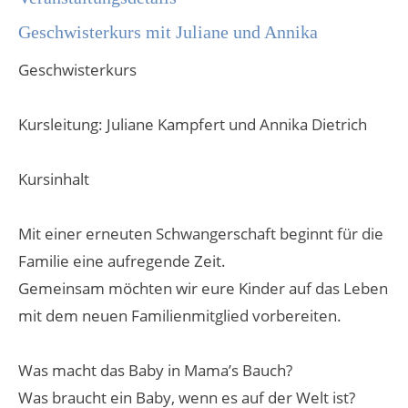
Geschwisterkurs mit Juliane und Annika
Geschwisterkurs
Kursleitung: Juliane Kampfert und Annika Dietrich
Kursinhalt
Mit einer erneuten Schwangerschaft beginnt für die
Familie eine aufregende Zeit.
Gemeinsam möchten wir eure Kinder auf das Leben
mit dem neuen Familienmitglied vorbereiten.
Was macht das Baby in Mama’s Bauch?
Was braucht ein Baby, wenn es auf der Welt ist?