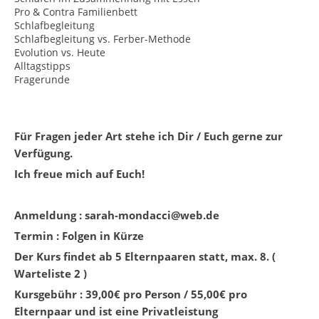
Pro & Contra Familienbett
Schlafbegleitung
Schlafbegleitung vs. Ferber-Methode
Evolution vs. Heute
Alltagstipps
Fragerunde
Für Fragen jeder Art stehe ich Dir / Euch gerne zur
Verfügung.
Ich freue mich auf Euch!
Anmeldung : sarah-mondacci@web.de
Termin : Folgen in Kürze
Der Kurs findet ab 5 Elternpaaren statt, max. 8. (
Warteliste 2 )
Kursgebühr : 39,00€ pro Person / 55,00€ pro
Elternpaar und ist eine Privatleistung