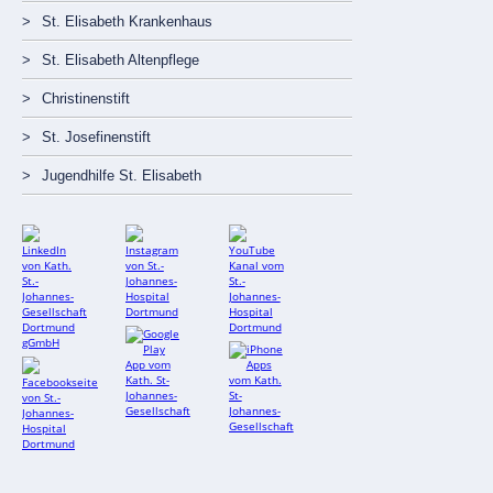
St. Elisabeth Krankenhaus
St. Elisabeth Altenpflege
Christinenstift
St. Josefinenstift
Jugendhilfe St. Elisabeth