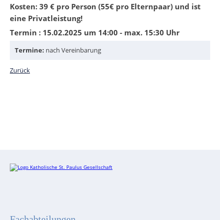
Kosten: 39 € pro Person (55€ pro Elternpaar) und ist
eine Privatleistung!
Termin : 15.02.2025 um 14:00 - max. 15:30 Uhr
Termine:
nach Vereinbarung
Zurück
Fachabteilungen