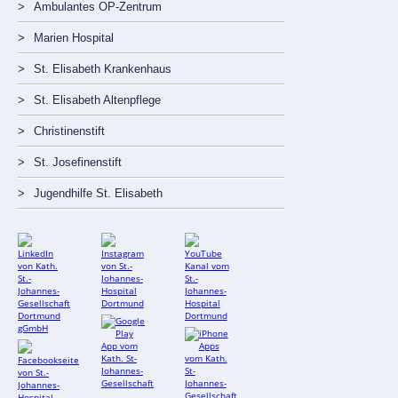
Ambulantes OP-Zentrum
Marien Hospital
St. Elisabeth Krankenhaus
St. Elisabeth Altenpflege
Christinenstift
St. Josefinenstift
Jugendhilfe St. Elisabeth