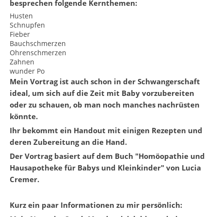
besprechen folgende Kernthemen:
Husten
Schnupfen
Fieber
Bauchschmerzen
Ohrenschmerzen
Zahnen
wunder Po
Mein Vortrag ist auch schon in der Schwangerschaft
ideal, um sich auf die Zeit mit Baby vorzubereiten
oder zu schauen, ob man noch manches nachrüsten
könnte.
Ihr bekommt ein Handout mit einigen Rezepten und
deren Zubereitung an die Hand.
Der Vortrag basiert auf dem Buch "Homöopathie und
Hausapotheke für Babys und Kleinkinder" von Lucia
Cremer.
Kurz ein paar Informationen zu mir persönlich: