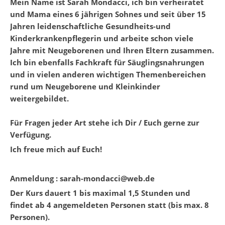
Mein Name ist Sarah Mondacci, ich bin verheiratet
und Mama eines 6 jährigen Sohnes und seit über 15
Jahren leidenschaftliche Gesundheits-und
Kinderkrankenpflegerin und arbeite schon viele
Jahre mit Neugeborenen und Ihren Eltern zusammen.
Ich bin ebenfalls Fachkraft für Säuglingsnahrungen
und in vielen anderen wichtigen Themenbereichen
rund um Neugeborene und Kleinkinder
weitergebildet.
Für Fragen jeder Art stehe ich Dir / Euch gerne zur
Verfügung.
Ich freue mich auf Euch!
Anmeldung : sarah-mondacci@web.de
Der Kurs dauert 1 bis maximal 1,5 Stunden und
findet ab 4 angemeldeten Personen statt (bis max. 8
Personen).