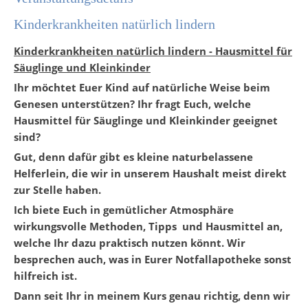
Kinderkrankheiten natürlich lindern
Kinderkrankheiten natürlich lindern - Hausmittel für
Säuglinge und Kleinkinder
Ihr möchtet Euer Kind
auf natürliche Weise beim
Genesen unterstützen
? Ihr fragt Euch, welche
Hausmittel für Säuglinge und Kleinkinder
geeignet
sind?
Gut, denn dafür gibt es kleine naturbelassene
Helferlein, die wir in unserem Haushalt meist direkt
zur Stelle haben.
Ich biete Euch in gemütlicher Atmosphäre
wirkungsvolle Methoden, Tipps und Hausmittel an,
welche Ihr dazu praktisch nutzen könnt. Wir
besprechen auch, was in Eurer Notfallapotheke sonst
hilfreich ist.
Dann seit Ihr in meinem Kurs genau richtig, denn wir