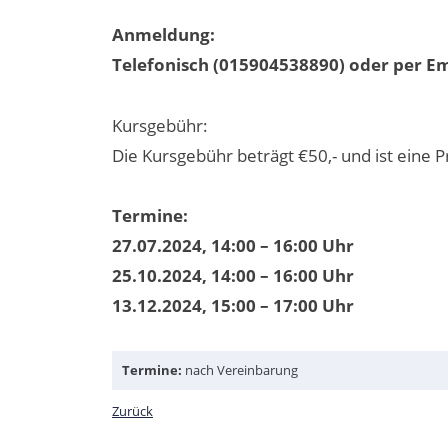
Anmeldung:
Telefonisch (015904538890) oder per Em
Kursgebühr:
Die Kursgebühr beträgt €50,- und ist eine Pr
Termine:
27.07.2024, 14:00 – 16:00 Uhr
25.10.2024, 14:00 – 16:00 Uhr
13.12.2024, 15:00 – 17:00 Uhr
Termine:
nach Vereinbarung
Zurück