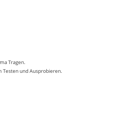
ema Tragen.
um Testen und Ausprobieren.