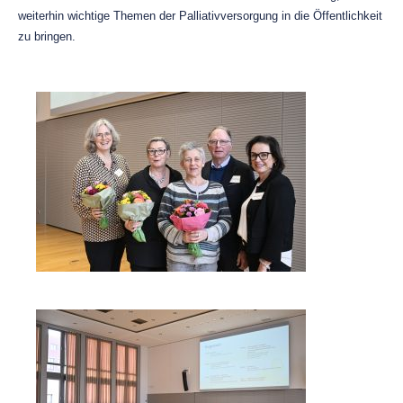
weiterhin wichtige Themen der Palliativversorgung in die Öffentlichkeit
zu bringen.