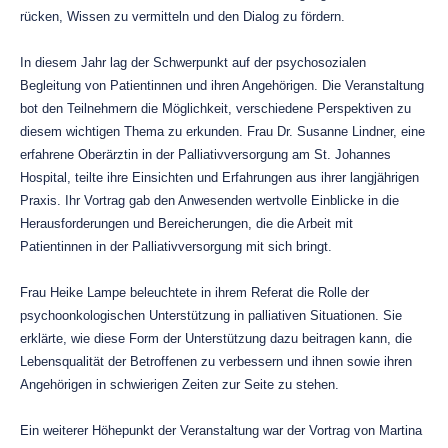
rücken, Wissen zu vermitteln und den Dialog zu fördern.
In diesem Jahr lag der Schwerpunkt auf der psychosozialen
Begleitung von Patientinnen und ihren Angehörigen. Die Veranstaltung
bot den Teilnehmern die Möglichkeit, verschiedene Perspektiven zu
diesem wichtigen Thema zu erkunden. Frau Dr. Susanne Lindner, eine
erfahrene Oberärztin in der Palliativversorgung am St. Johannes
Hospital, teilte ihre Einsichten und Erfahrungen aus ihrer langjährigen
Praxis. Ihr Vortrag gab den Anwesenden wertvolle Einblicke in die
Herausforderungen und Bereicherungen, die die Arbeit mit
Patientinnen in der Palliativversorgung mit sich bringt.
Frau Heike Lampe beleuchtete in ihrem Referat die Rolle der
psychoonkologischen Unterstützung in palliativen Situationen. Sie
erklärte, wie diese Form der Unterstützung dazu beitragen kann, die
Lebensqualität der Betroffenen zu verbessern und ihnen sowie ihren
Angehörigen in schwierigen Zeiten zur Seite zu stehen.
Ein weiterer Höhepunkt der Veranstaltung war der Vortrag von Martina