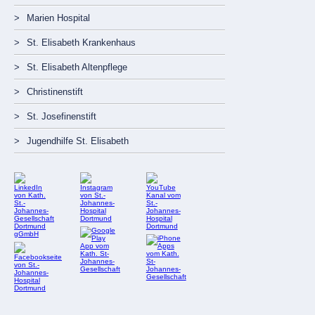
Marien Hospital
St. Elisabeth Krankenhaus
St. Elisabeth Altenpflege
Christinenstift
St. Josefinenstift
Jugendhilfe St. Elisabeth