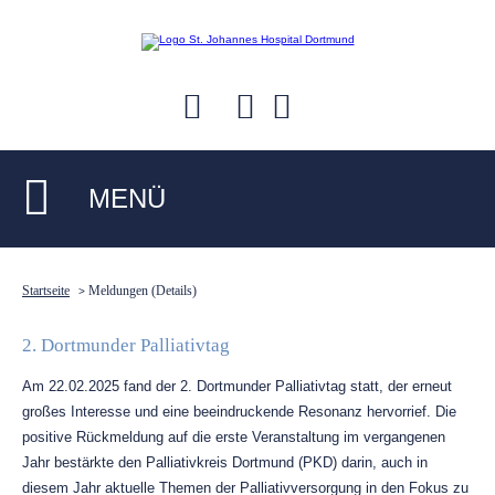
MENÜ
Startseite
Meldungen (Details)
>
2. Dortmunder Palliativtag
Am 22.02.2025 fand der 2. Dortmunder Palliativtag statt, der erneut
großes Interesse und eine beeindruckende Resonanz hervorrief. Die
positive Rückmeldung auf die erste Veranstaltung im vergangenen
Jahr bestärkte den Palliativkreis Dortmund (PKD) darin, auch in
diesem Jahr aktuelle Themen der Palliativversorgung in den Fokus zu