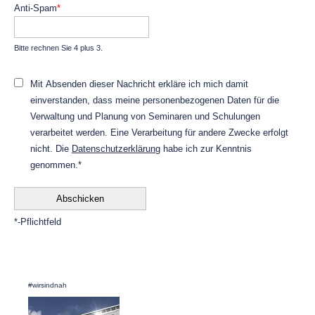
Pflichtfeld
Anti-Spam
*
Bitte rechnen Sie 4 plus 3.
Mit Absenden dieser Nachricht erkläre ich mich damit
einverstanden, dass meine personenbezogenen Daten für die
Verwaltung und Planung von Seminaren und Schulungen
verarbeitet werden. Eine Verarbeitung für andere Zwecke erfolgt
nicht. Die
Datenschutzerklärung
habe ich zur Kenntnis
genommen.*
*-Pflichtfeld
#wirsindnah