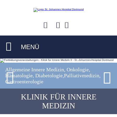
MENÜ
Allgemeine Innere Medizin, Onkologie,
Hämatologie, Diabetologie,Palliativmedizin,
Gastroenterologie
KLINIK FÜR INNERE
MEDIZIN