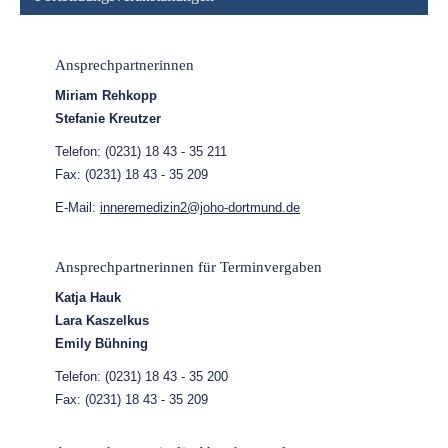
Ansprechpartnerinnen
Miriam Rehkopp
Stefanie Kreutzer
Telefon: (0231) 18 43 - 35 211
Fax: (0231) 18 43 - 35 209
E-Mail:
inneremedizin2@joho-dortmund.de
Ansprechpartnerinnen für Terminvergaben
Katja Hauk
Lara Kaszelkus
Emily Bühning
Telefon: (0231) 18 43 - 35 200
Fax: (0231) 18 43 - 35 209