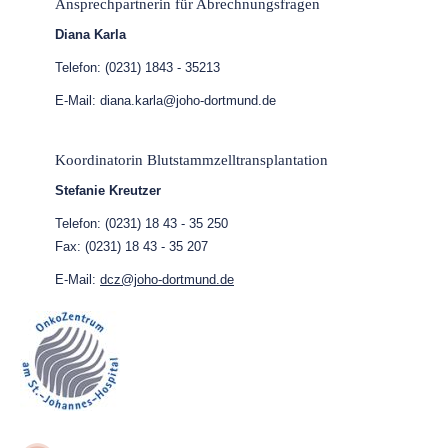
Ansprechpartnerin für Abrechnungsfragen
Diana Karla
Telefon: (0231) 1843 - 35213
E-Mail: diana.karla@joho-dortmund.de
Koordinatorin Blutstammzelltransplantation
Stefanie Kreutzer
Telefon: (0231) 18 43 - 35 250
Fax: (0231) 18 43 - 35 207
E-Mail:
dcz@joho-dortmund.de