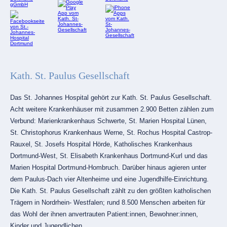
Kath. St. Paulus Gesellschaft
Das St. Johannes Hospital gehört zur Kath. St. Paulus Gesellschaft.
Acht weitere Krankenhäuser mit zusammen 2.900 Betten zählen zum
Verbund: Marienkrankenhaus Schwerte, St. Marien Hospital Lünen,
St. Christophorus Krankenhaus Werne, St. Rochus Hospital Castrop-
Rauxel, St. Josefs Hospital Hörde, Katholisches Krankenhaus
Dortmund-West, St. Elisabeth Krankenhaus Dortmund-Kurl und das
Marien Hospital Dortmund-Hombruch. Darüber hinaus agieren unter
dem Paulus-Dach vier Altenheime und eine Jugendhilfe-Einrichtung.
Die Kath. St. Paulus Gesellschaft zählt zu den größten katholischen
Trägern in Nordrhein- Westfalen; rund 8.500 Menschen arbeiten für
das Wohl der ihnen anvertrauten Patient:innen, Bewohner:innen,
Kinder und Jugendlichen.