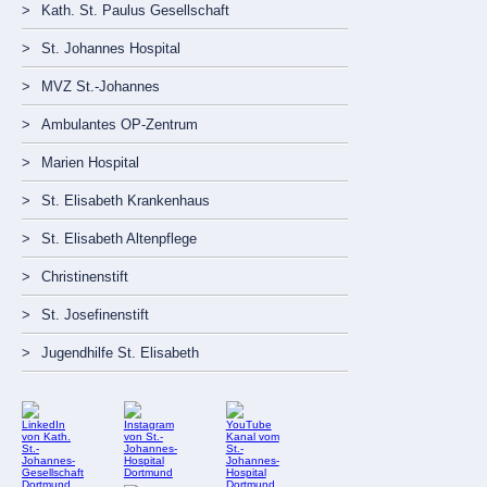
überspringen
Kath. St. Paulus Gesellschaft
St. Johannes Hospital
MVZ St.-Johannes
Ambulantes OP-Zentrum
Marien Hospital
St. Elisabeth Krankenhaus
St. Elisabeth Altenpflege
Christinenstift
St. Josefinenstift
Jugendhilfe St. Elisabeth