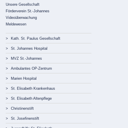
Unsere Gesellschaft
Förderverein St.-Johannes
Videoüberwachung
Meldewesen
Navigation
Kath. St. Paulus Gesellschaft
überspringen
St. Johannes Hospital
MVZ St.-Johannes
Ambulantes OP-Zentrum
Marien Hospital
St. Elisabeth Krankenhaus
St. Elisabeth Altenpflege
Christinenstift
St. Josefinenstift