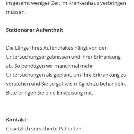
insgesamt weniger Zeit im Krankenhaus verbringen
müssen.
Stationärer Aufenthalt
Die Länge Ihres Aufenthaltes hängt von den
Untersuchungsergebnissen und ihrer Erkrankung
ab. So benötigen wir manchmal mehr
Untersuchungen als geplant, um Ihre Erkrankung zu
verstehen und Sie so gut wie möglich zu behandeln.
Bitte bringen Sie eine Einweisung mit.
Kontakt:
Gesetzlich versicherte Patienten: