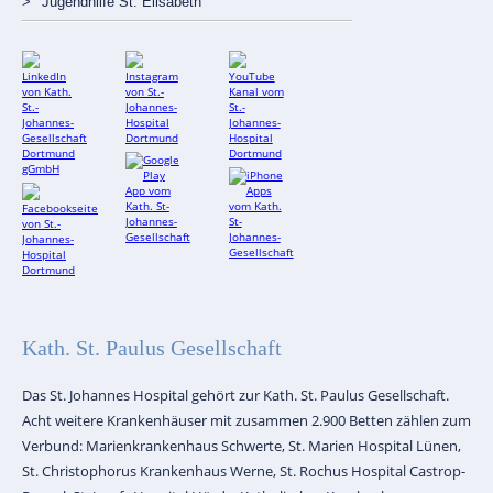
Jugendhilfe St. Elisabeth
Kath. St. Paulus Gesellschaft
Das St. Johannes Hospital gehört zur Kath. St. Paulus Gesellschaft.
Acht weitere Krankenhäuser mit zusammen 2.900 Betten zählen zum
Verbund: Marienkrankenhaus Schwerte, St. Marien Hospital Lünen,
St. Christophorus Krankenhaus Werne, St. Rochus Hospital Castrop-