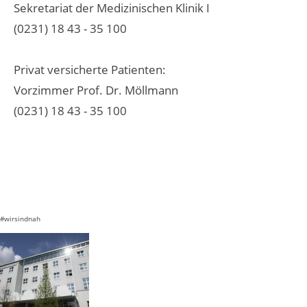
Sekretariat der Medizinischen Klinik I
(0231) 18 43 - 35 100
Privat versicherte Patienten:
Vorzimmer Prof. Dr. Möllmann
(0231) 18 43 - 35 100
#wirsindnah