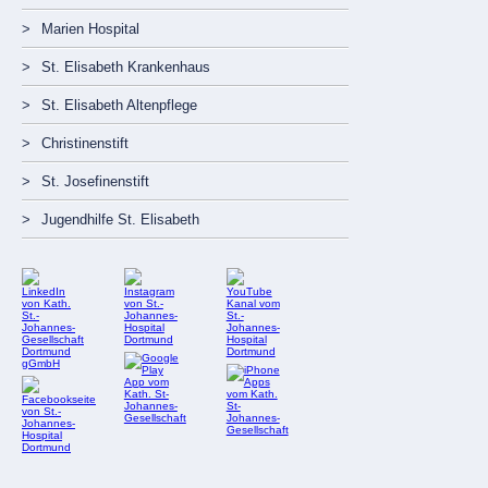
Marien Hospital
St. Elisabeth Krankenhaus
St. Elisabeth Altenpflege
Christinenstift
St. Josefinenstift
Jugendhilfe St. Elisabeth