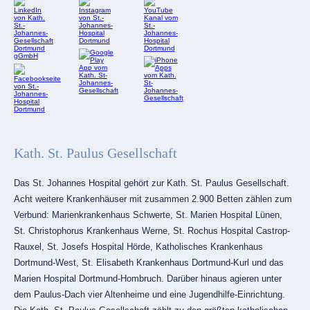
Kath. St. Paulus Gesellschaft
Das St. Johannes Hospital gehört zur Kath. St. Paulus Gesellschaft.
Acht weitere Krankenhäuser mit zusammen 2.900 Betten zählen zum
Verbund: Marienkrankenhaus Schwerte, St. Marien Hospital Lünen,
St. Christophorus Krankenhaus Werne, St. Rochus Hospital Castrop-
Rauxel, St. Josefs Hospital Hörde, Katholisches Krankenhaus
Dortmund-West, St. Elisabeth Krankenhaus Dortmund-Kurl und das
Marien Hospital Dortmund-Hombruch. Darüber hinaus agieren unter
dem Paulus-Dach vier Altenheime und eine Jugendhilfe-Einrichtung.