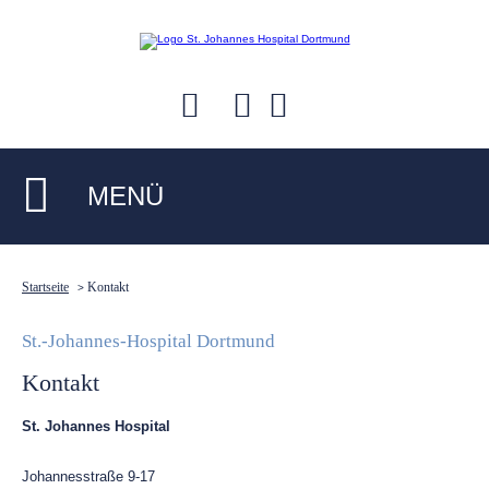
MENÜ
Startseite
Kontakt
>
St.-Johannes-Hospital Dortmund
Kontakt
St. Johannes Hospital
Johannesstraße 9-17