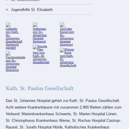
Jugendhilfe St. Elisabeth
Kath. St. Paulus Gesellschaft
Das St. Johannes Hospital gehört zur Kath. St. Paulus Gesellschaft.
Acht weitere Krankenhäuser mit zusammen 2.900 Betten zählen zum
Verbund: Marienkrankenhaus Schwerte, St. Marien Hospital Lünen,
St. Christophorus Krankenhaus Werne, St. Rochus Hospital Castrop-
Rauxel, St. Josefs Hospital Hörde, Katholisches Krankenhaus