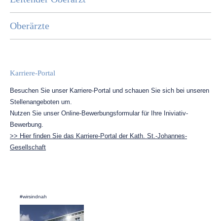
Oberärzte
Karriere-Portal
Besuchen Sie unser Karriere-Portal und schauen Sie sich bei unseren
Stellenangeboten um.
Nutzen Sie unser Online-Bewerbungsformular für Ihre Iniviativ-
Bewerbung.
>> Hier finden Sie das Karriere-Portal der Kath. St.-Johannes-
Gesellschaft
#wirsindnah