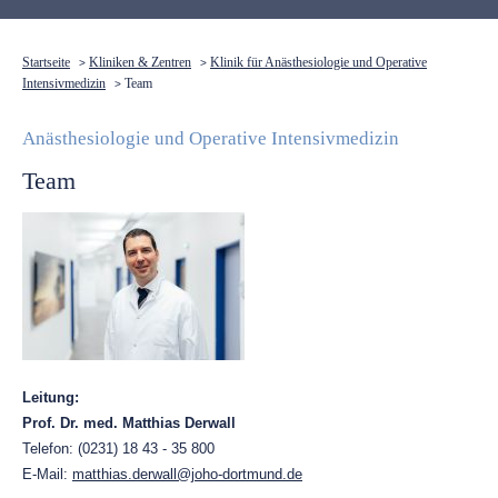
Startseite
Kliniken & Zentren
Klinik für Anästhesiologie und Operative
>
>
Intensivmedizin
Team
>
Anästhesiologie und Operative Intensivmedizin
Team
Leitung:
Prof. Dr. med. Matthias Derwall
Telefon: (0231) 18 43 - 35 800
E-Mail:
matthias.derwall@joho-dortmund.de