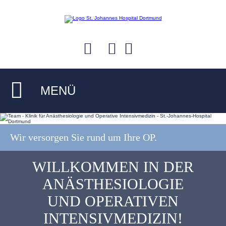
MENÜ
Wir versorgen Sie rund um Ihre OP.
WILLKOMMEN IN DER
ANÄSTHESIOLOGIE
UND OPERATIVEN
INTENSIVMEDIZIN!