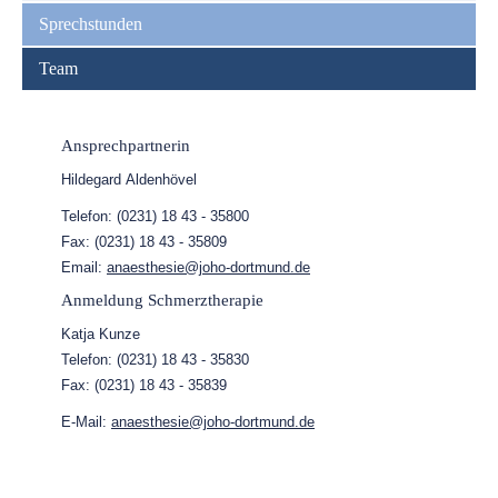
Sprechstunden
Team
Ansprechpartnerin
Hildegard Aldenhövel
Telefon: (0231) 18 43 - 35800
Fax: (0231) 18 43 - 35809
Email:
anaesthesie@joho-dortmund.de
Anmeldung Schmerztherapie
Katja Kunze
Telefon: (0231) 18 43 - 35830
Fax: (0231) 18 43 - 35839
E-Mail:
anaesthesie@joho-dortmund.de