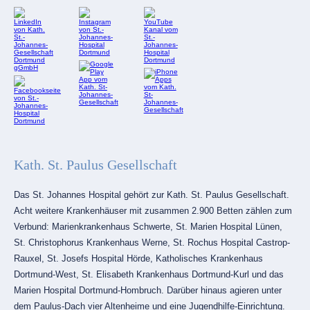
Kath. St. Paulus Gesellschaft
Das St. Johannes Hospital gehört zur Kath. St. Paulus Gesellschaft.
Acht weitere Krankenhäuser mit zusammen 2.900 Betten zählen zum
Verbund: Marienkrankenhaus Schwerte, St. Marien Hospital Lünen,
St. Christophorus Krankenhaus Werne, St. Rochus Hospital Castrop-
Rauxel, St. Josefs Hospital Hörde, Katholisches Krankenhaus
Dortmund-West, St. Elisabeth Krankenhaus Dortmund-Kurl und das
Marien Hospital Dortmund-Hombruch. Darüber hinaus agieren unter
dem Paulus-Dach vier Altenheime und eine Jugendhilfe-Einrichtung.