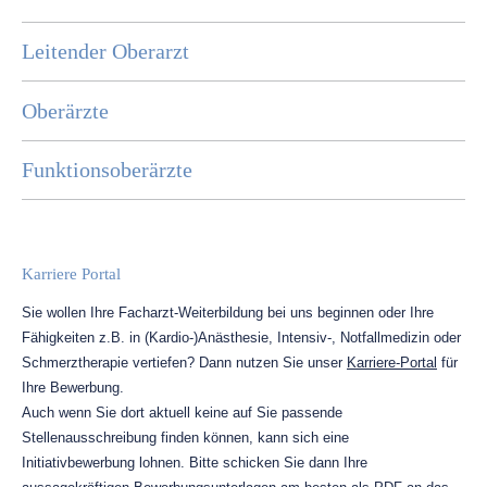
Leitender Oberarzt
Oberärzte
Funktionsoberärzte
Karriere Portal
Sie wollen Ihre Facharzt-Weiterbildung bei uns beginnen oder Ihre
Fähigkeiten z.B. in (Kardio-)Anästhesie, Intensiv-, Notfallmedizin oder
Schmerztherapie vertiefen? Dann nutzen Sie unser
Karriere-Portal
für
Ihre Bewerbung.
Auch wenn Sie dort aktuell keine auf Sie passende
Stellenausschreibung finden können, kann sich eine
Initiativbewerbung lohnen. Bitte schicken Sie dann Ihre