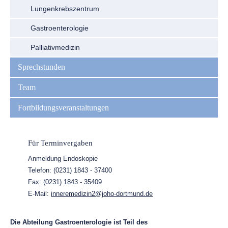
Lungenkrebszentrum
Gastroenterologie
Palliativmedizin
Sprechstunden
Team
Fortbildungsveranstaltungen
Für Terminvergaben
Anmeldung Endoskopie
Telefon: (0231) 1843 - 37400
Fax: (0231) 1843 - 35409
E-Mail:
inneremedizin2@joho-dortmund.de
Die Abteilung Gastroenterologie ist Teil des