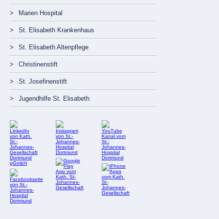
Marien Hospital
St. Elisabeth Krankenhaus
St. Elisabeth Altenpflege
Christinenstift
St. Josefinenstift
Jugendhilfe St. Elisabeth