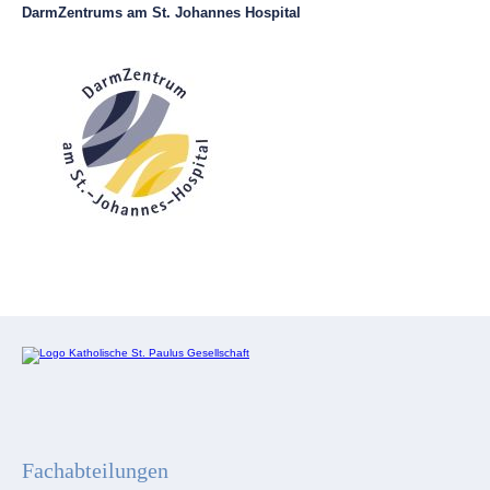
DarmZentrums am St. Johannes Hospital
Fachabteilungen