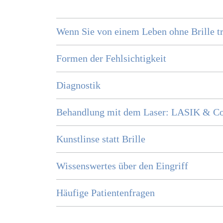
Wenn Sie von einem Leben ohne Brille 
Formen der Fehlsichtigkeit
Diagnostik
Behandlung mit dem Laser: LASIK & Co
Kunstlinse statt Brille
Wissenswertes über den Eingriff
Häufige Patientenfragen