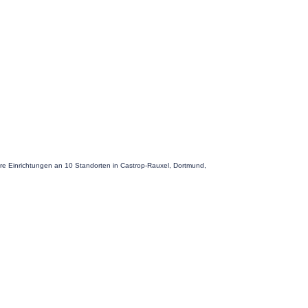
ere Einrichtungen an 10 Standorten in Castrop-Rauxel, Dortmund,