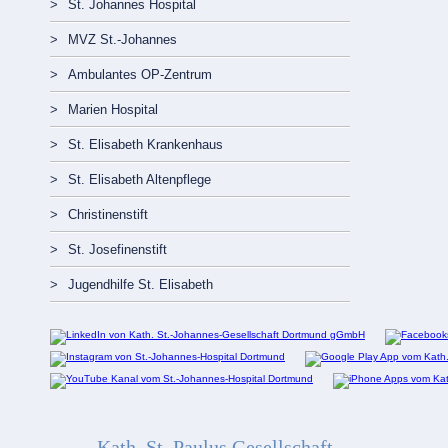
St. Johannes Hospital
MVZ St.-Johannes
Ambulantes OP-Zentrum
Marien Hospital
St. Elisabeth Krankenhaus
St. Elisabeth Altenpflege
Christinenstift
St. Josefinenstift
Jugendhilfe St. Elisabeth
Kath. St. Paulus Gesellschaft