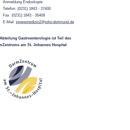
Anmeldung Endoskopie
Telefon: (0231) 1843 - 37400
Fax: (0231) 1843 - 35409
E-Mail:
inneremedizin2@joho-dortmund.de
Abteilung Gastroenterologie ist Teil des
mZentrums am St. Johannes Hospital