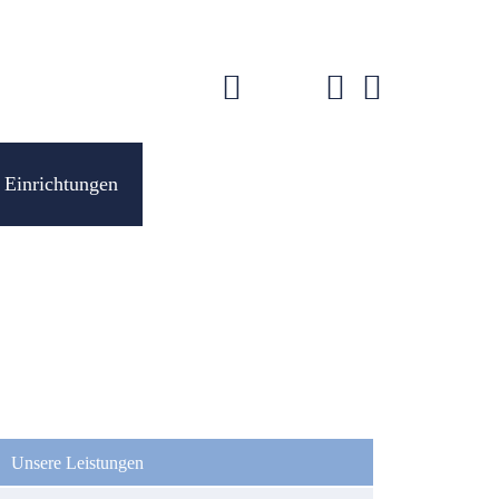
 Einrichtungen
ation
pringen
Unsere Leistungen