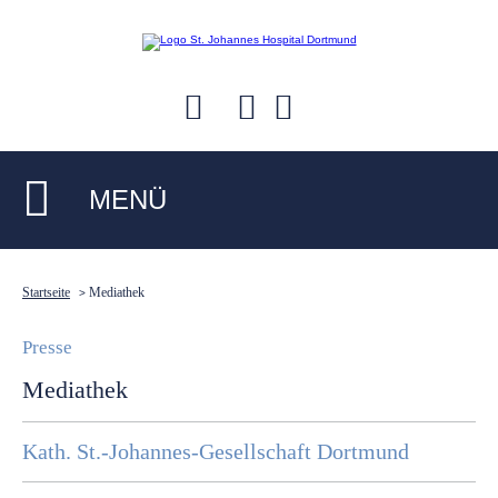
MENÜ
Startseite
Mediathek
>
Presse
Mediathek
Kath. St.-Johannes-Gesellschaft Dortmund