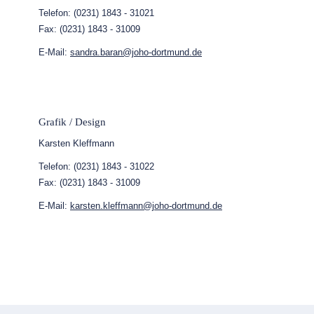
Telefon: (0231) 1843 - 31021
Fax: (0231) 1843 - 31009
E-Mail:
sandra.baran@joho-dortmund.de
Grafik / Design
Karsten Kleffmann
Telefon: (0231) 1843 - 31022
Fax: (0231) 1843 - 31009
E-Mail:
karsten.kleffmann@joho-dortmund.de